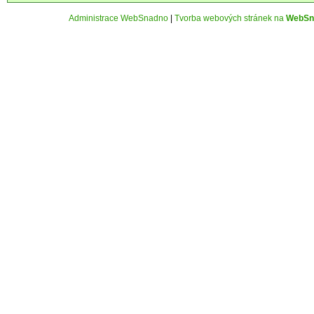
Administrace WebSnadno
|
Tvorba webových stránek na
WebSn